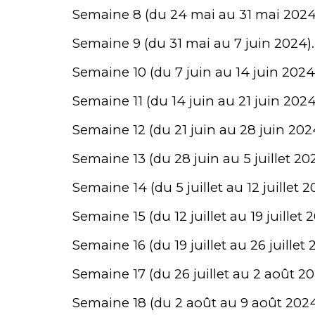
Semaine 8 (du 24 mai au 31 mai 2024
Semaine 9 (du 31 mai au 7 juin 2024).
Semaine 10 (du 7 juin au 14 juin 2024
Semaine 11 (du 14 juin au 21 juin 2024
Semaine 12 (du 21 juin au 28 juin 202
Semaine 13 (du 28 juin au 5 juillet 20
Semaine 14 (du 5 juillet au 12 juillet 2
Semaine 15 (du 12 juillet au 19 juillet 
Semaine 16 (du 19 juillet au 26 juillet 
Semaine 17 (du 26 juillet au 2 août 20
Semaine 18 (du 2 août au 9 août 2024