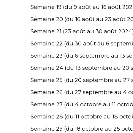
Semaine 19 (du 9 août au 16 août 202
Semaine 20 (du 16 août au 23 août 20
Semaine 21 (23 août au 30 août 2024)
Semaine 22 (du 30 août au 6 septemb
Semaine 23 (du 6 septembre au 13 s
Semaine 24 (du 13 septembre au 20 
Semaine 25 (du 20 septembre au 27 
Semaine 26 (du 27 septembre au 4 oc
Semaine 27 (du 4 octobre au 11 octob
Semaine 28 (du 11 octobre au 18 octo
Semaine 29 (du 18 octobre au 25 octo