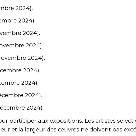
mbre 2024).
embre 2024).
vembre 2024).
ovembre 2024).
novembre 2024).
écembre 2024).
cembre 2024).
écembre 2024).
décembre 2024).
ur participer
aux expositions
. Les artistes séle
eur et la largeur des œuvres ne doivent pas exc