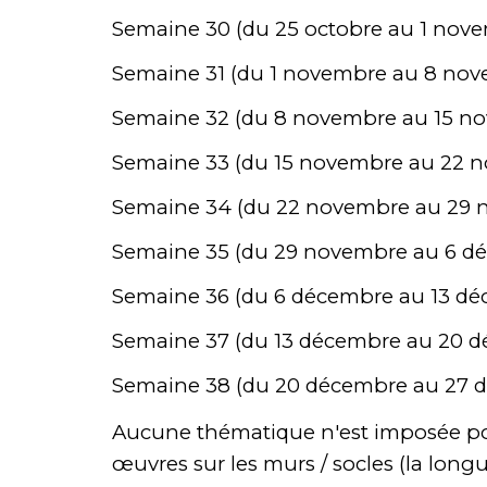
Semaine 30 (du 25 octobre au 1 nove
Semaine 31 (du 1 novembre au 8 nov
Semaine 32 (du 8 novembre au 15 no
Semaine 33 (du 15 novembre au 22 n
Semaine 34 (du 22 novembre au 29 
Semaine 35 (du 29 novembre au 6 d
Semaine 36 (du 6 décembre au 13 dé
Semaine 37 (du 13 décembre au 20 d
Semaine 38 (du 20 décembre au 27 
Aucune thématique n'est imposée po
œuvres sur l
es murs / socles
(la longu