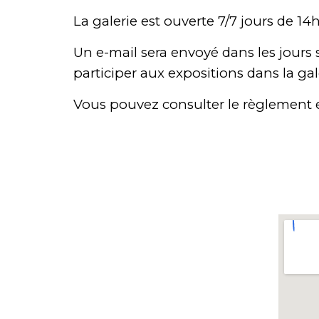
La galerie est ouverte 7/7 jours de 14
Un e-mail sera envoyé dans les jours 
participer
aux
expositions dans la gal
Vous pouvez consulter le règlement en