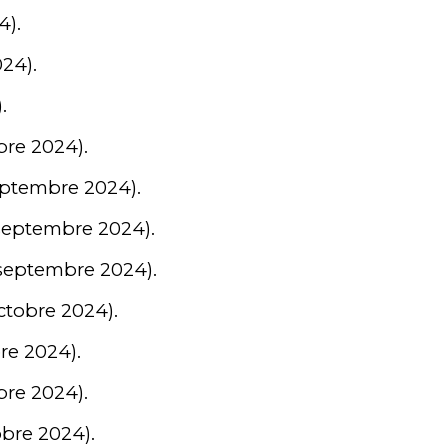
4).
24).
.
re 2024).
eptembre 2024).
septembre 2024).
septembre 2024).
tobre 2024).
re 2024).
bre 2024).
bre 2024).