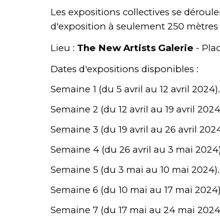
L
es
expositions collectives se déroule
d'exposition
à seulement
250
mètres
Lieu :
The New Artists Galerie
- Pla
Dates d'expositions disponibles :
Semaine 1 (du 5 avril au 12 avril 2024).
Semaine 2 (du 12 avril au 19 avril 2024
Semaine 3 (du 19 avril au 26 avril 2024
Semaine 4 (du 26 avril au 3 mai 2024)
Semaine 5 (du 3 mai au 10 mai 2024)
.
Semaine 6 (du 10 mai au 17 mai 2024)
Semaine 7 (du 17 mai au 24 mai 2024