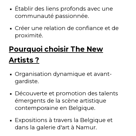
Établir des liens profonds avec une
communauté passionnée.
Créer une relation de confiance et de
proximité.
Pourquoi choisir The New
Artists ?
Organisation dynamique et avant-
gardiste.
Découverte et promotion des talents
émergents de la scène artistique
contemporaine en Belgique.
Expositions à travers la Belgique et
dans la galerie d'art à Namur.