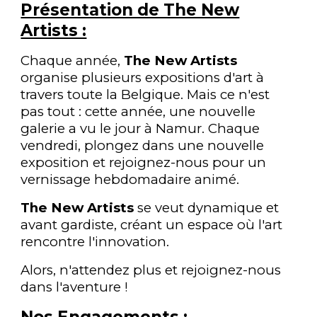
Présentation de The New
Artists :
Chaque année,
The New Artists
organise plusieurs expositions d'art à
travers toute la Belgique. Mais ce n'est
pas tout : cette année, une nouvelle
galerie a vu le jour à Namur. Chaque
vendredi, plongez dans une nouvelle
exposition et rejoignez-nous pour un
vernissage hebdomadaire animé.
The New Artists
se veut dynamique et
avant gardiste, créant un espace où l'art
rencontre l'innovation.
Alors, n'attendez plus et rejoignez-nous
dans l'aventure !