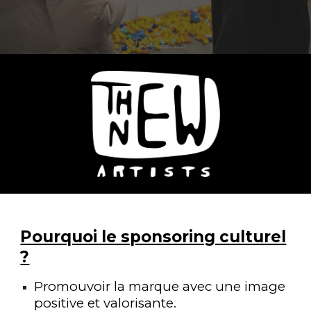
Pourquoi le sponsoring culturel
?
Promouvoir la marque avec une image
positive et valorisante.