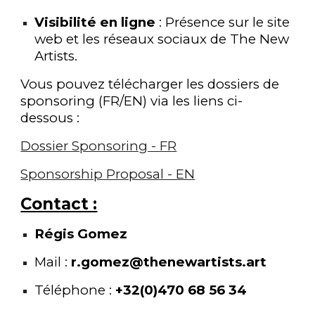
Visibilité en ligne
: Présence sur le site
web et les réseaux sociaux de The New
Artists.
Vous pouvez télécharger les dossiers de
sponsoring (
FR
/
EN
) via les liens ci-
dessous :
Dossier Sponsoring - FR
Sponsorship Proposal - EN
Contact :
Régis Gomez
Mail :
r.gomez@thenewartists.art
Téléphone :
+32(0)470 68 56 34