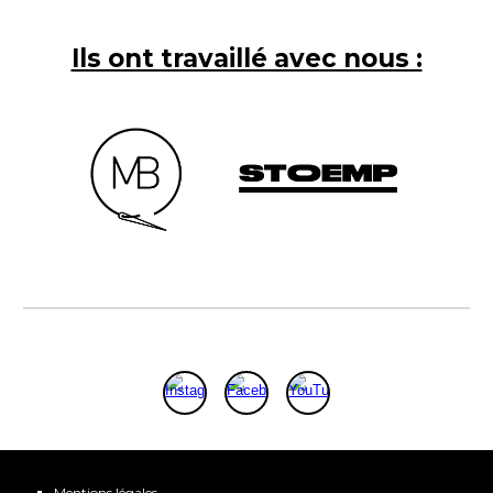
Ils ont travaillé avec nous :
Mentions légales