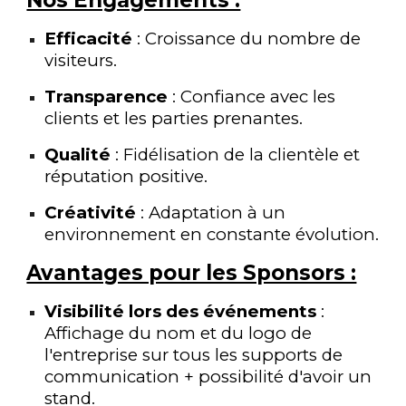
Nos Engagements :
Efficacité
: Croissance du nombre de
visiteurs.
Transparence
: Confiance avec les
clients et les parties prenantes.
Qualité
: Fidélisation de la clientèle et
réputation positive.
Créativité
: Adaptation à un
environnement en constante évolution.
Avantages pour les Sponsors :
Visibilité lors des événements
:
Affichage du nom et du logo de
l'entreprise sur tous les supports de
communication + possibilité d'avoir un
stand.